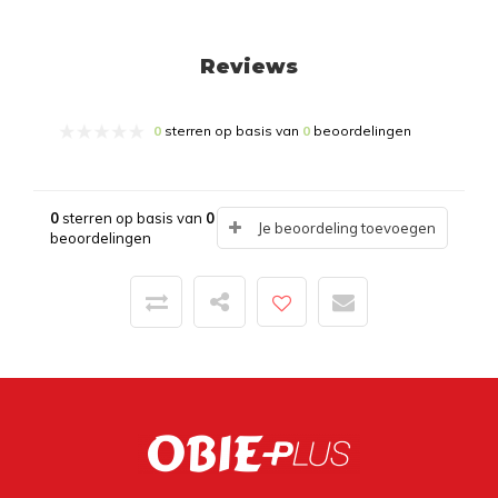
Reviews
0
sterren op basis van
0
beoordelingen
0
sterren op basis van
0
Je beoordeling toevoegen
beoordelingen