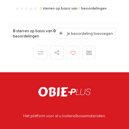
0
sterren op basis van
0
beoordelingen
0
sterren op basis van
0
Je beoordeling toevoegen
beoordelingen
Het platform voor al u (voliere)bouwmaterialen.