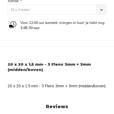
Aantal:
*
10 x 3 meter
Voor 12:00 uur besteld, morgen in huis! Je hebt nog:
2:05:33
uur
20 x 20 x 1,5 mm - 3 Flens 3mm + 3mm
(midden/boven)
20 x 20 x 1,5 mm - 3 Flens 3mm + 3mm (midden/boven)
Reviews